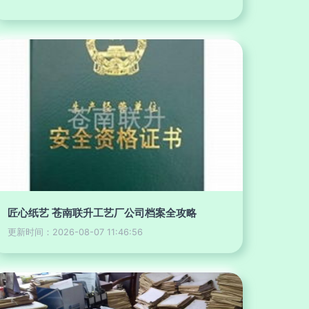
匠心纸艺 苍南联升工艺厂公司档案全攻略
更新时间：2026-08-07 11:46:56