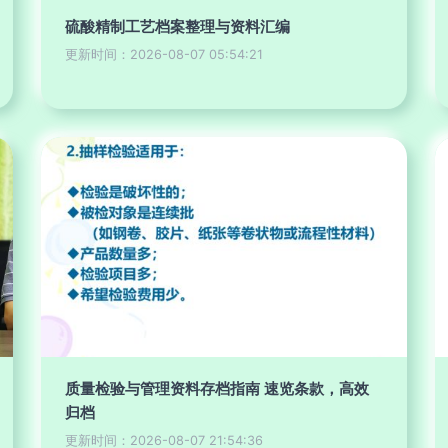
硫酸精制工艺档案整理与资料汇编
更新时间：2026-08-07 05:54:21
质量检验与管理资料存档指南 速览条款，高效
归档
更新时间：2026-08-07 21:54:36