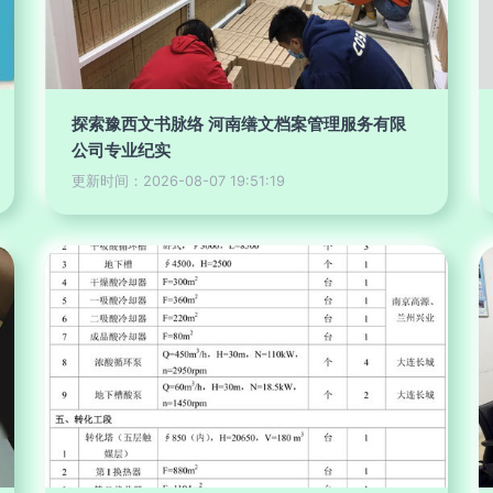
探索豫西文书脉络 河南缮文档案管理服务有限
公司专业纪实
更新时间：2026-08-07 19:51:19