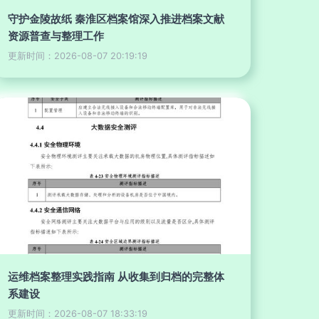
守护金陵故纸 秦淮区档案馆深入推进档案文献
资源普查与整理工作
更新时间：2026-08-07 20:19:19
运维档案整理实践指南 从收集到归档的完整体
系建设
更新时间：2026-08-07 18:33:19