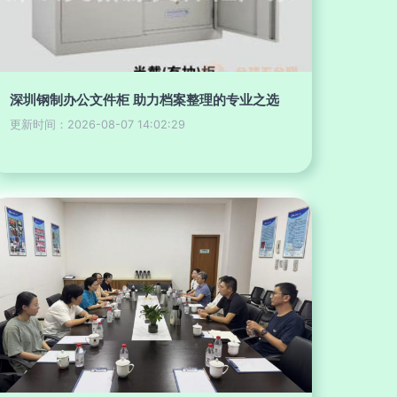
深圳钢制办公文件柜 助力档案整理的专业之选
更新时间：2026-08-07 14:02:29