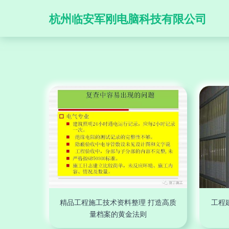
杭州临安军刚电脑科技有限公司
精品工程施工技术资料整理 打造高质
工程
量档案的黄金法则