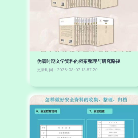
伪满时期文学资料的档案整理与研究路径
更新时间：2026-08-07 13:57:20