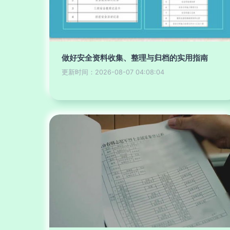
做好安全资料收集、整理与归档的实用指南
更新时间：2026-08-07 04:08:04