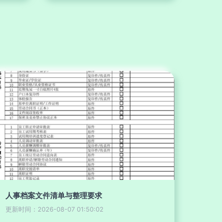
人事档案文件清单与整理要求
更新时间：2026-08-07 01:50:02