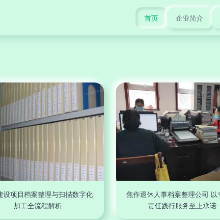
首页
企业简介
建设项目档案整理与扫描数字化
焦作退休人事档案整理公司 以
加工全流程解析
责任践行服务至上承诺