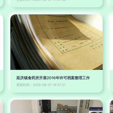
延庆镇食药所开展2016年许可档案整理工作
更新时间：2026-08-07 16:57:21