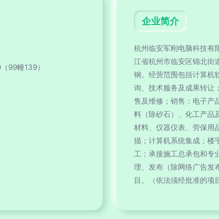
企业简介
杭州临安军刚电脑科技有限
江省杭州市临安区锦北街道
99幢139）
钢。经营范围包括计算机
询、技术服务及成果转让
售及维修；销售：电子产
料（除砂石）、化工产品
材料、仪器仪表、劳保用
描；计算机系统集成；楼
工；承接施工总承包和专
理、发布（除网络广告发
目。（依法须经批准的项