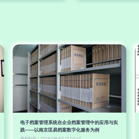
电子档案管理系统在企业档案管理中的应用与实
践——以南京匡易档案数字化服务为例
更新时间：2026-08-07 17:07:42