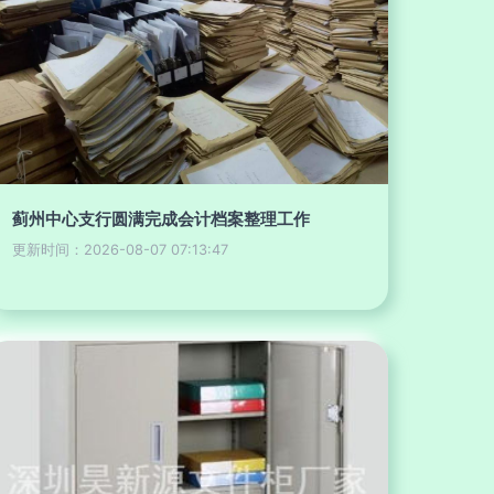
蓟州中心支行圆满完成会计档案整理工作
更新时间：2026-08-07 07:13:47