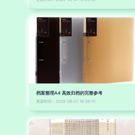
档案整理A4 高效归档的完整参考
更新时间：2026-08-07 18:56:10