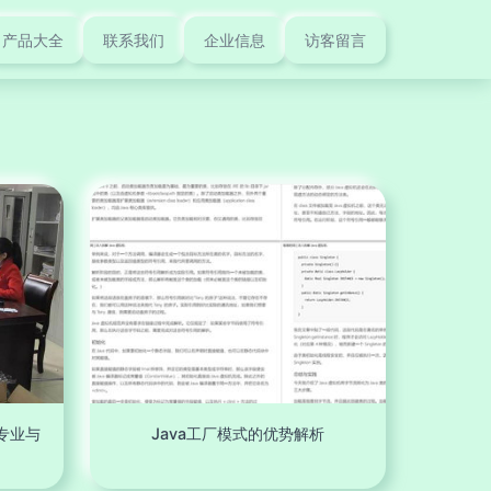
产品大全
联系我们
企业信息
访客留言
专业与
Java工厂模式的优势解析